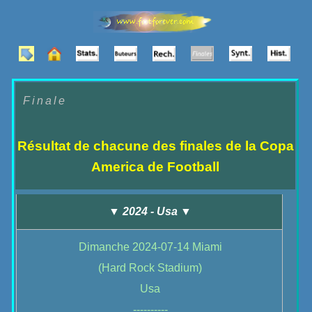
Finale
Résultat de chacune des finales de la Copa
America de Football
▼ 2024 - Usa ▼
Dimanche 2024-07-14 Miami
(Hard Rock Stadium)
Usa
----------