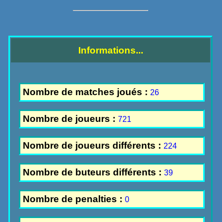
Informations...
Nombre de matches joués :
26
Nombre de joueurs :
721
Nombre de joueurs différents :
224
Nombre de buteurs différents :
39
Nombre de penalties :
0