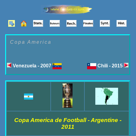
Copa America
Venezuela - 2007
Chili - 2015
Copa America de Football - Argentine -
2011