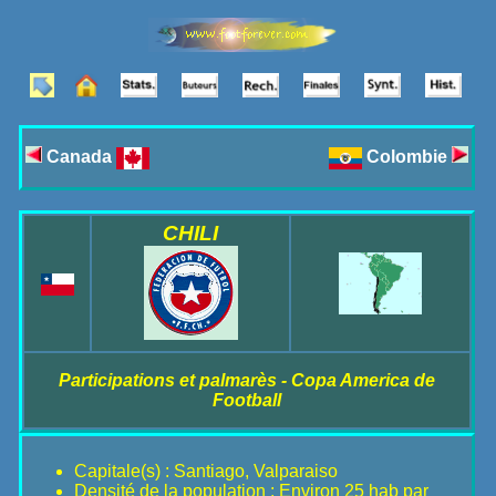
Canada
Colombie
CHILI
Participations et palmarès - Copa America de
Football
Capitale(s) : Santiago, Valparaiso
Densité de la population : Environ 25 hab par