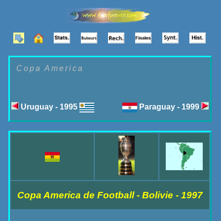
Copa America
Uruguay - 1995
Paraguay - 1999
Copa America de Football - Bolivie - 1997