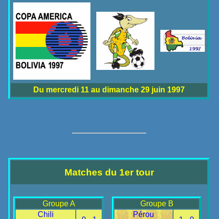
Du mercredi 11 au dimanche 29 juin 1997
Matches du 1er tour
Groupe A
Groupe B
Chili
Pérou