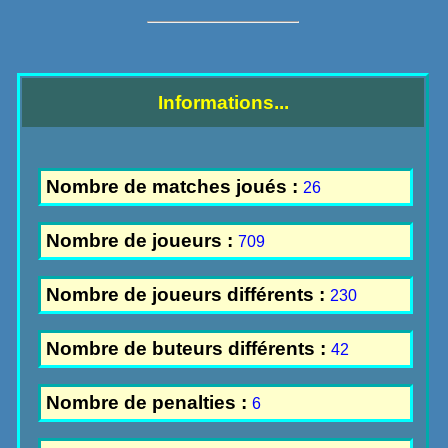
Informations...
Nombre de matches joués :
26
Nombre de joueurs :
709
Nombre de joueurs différents :
230
Nombre de buteurs différents :
42
Nombre de penalties :
6