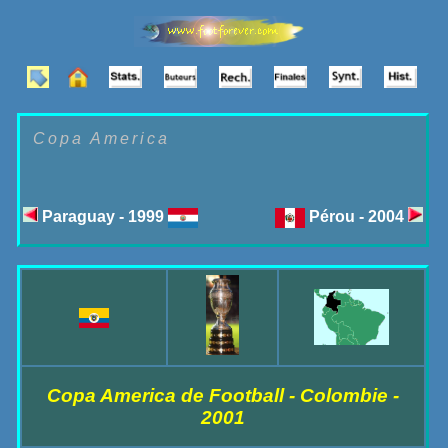
Copa America
Paraguay - 1999
Pérou - 2004
Copa America de Football - Colombie -
2001