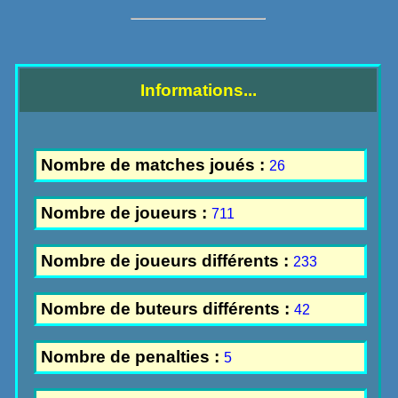
Informations...
Nombre de matches joués :
26
Nombre de joueurs :
711
Nombre de joueurs différents :
233
Nombre de buteurs différents :
42
Nombre de penalties :
5