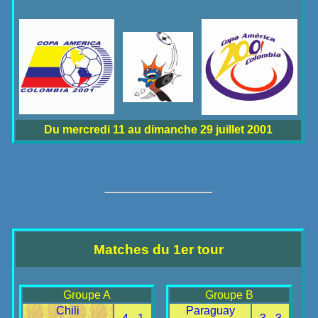
Du mercredi 11 au dimanche 29 juillet 2001
Matches du 1er tour
Groupe A
Groupe B
Chili
Paraguay