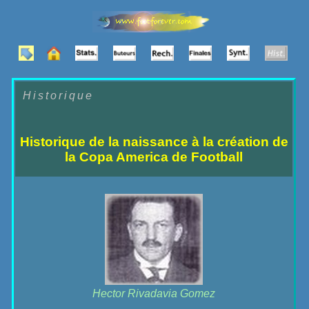
Historique
Historique de la naissance à la création de
la Copa America de Football
Hector Rivadavia Gomez