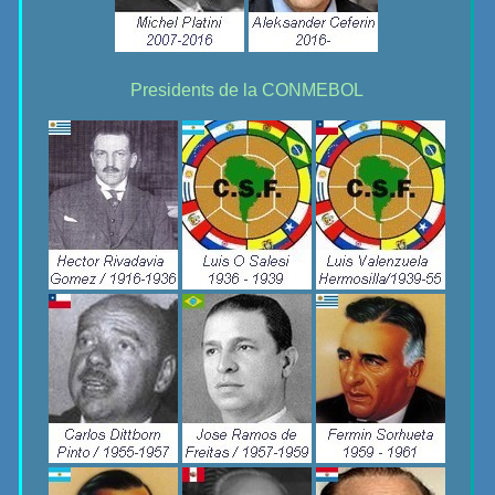
Presidents de la CONMEBOL