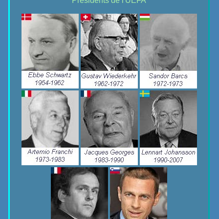
Présidents de l'UEFA