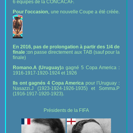
6 équipes de la CONCACAF.
Pour l'occasion,
une nouvelle Coupe a été créée.
En 2016, pas de prolongation à partir des 1/4 de
finale :
on passe directement aux TAB (sauf pour la
finale)
Romano.A (Uruguay)
a gagné 5 Copa America :
1916-1917-1920-1924 et 1926
Ils ont gagnés 4 Copa America
pour l'Uruguay :
Nasazzi.J (1923-1924-1926-1935) et Somma.P
(1916-1917-1920-1923).
Présidents de la FIFA