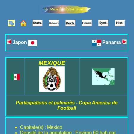
Japon
Panama
MEXIQUE
Participations et palmarès - Copa America de
Football
Capitale(s) : Mexico
Densité de la population : Environ 60 hab par