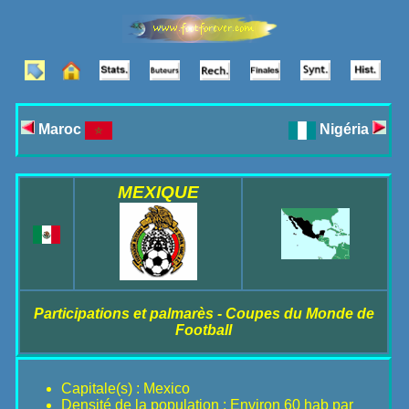
Maroc
Nigéria
MEXIQUE
Participations et palmarès - Coupes du Monde de
Football
Capitale(s) : Mexico
Densité de la population : Environ 60 hab par