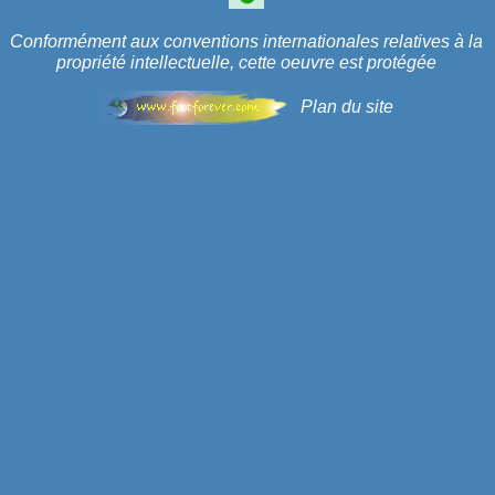
Conformément aux conventions internationales relatives à la
propriété intellectuelle, cette oeuvre est protégée
Plan du site