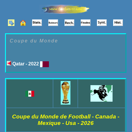
Coupe du Monde
Qatar - 2022
Coupe du Monde de Football - Canada -
Mexique - Usa - 2026