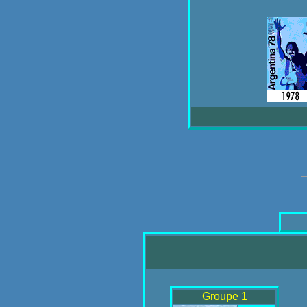
Groupe 1