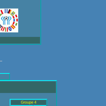
Groupe 4