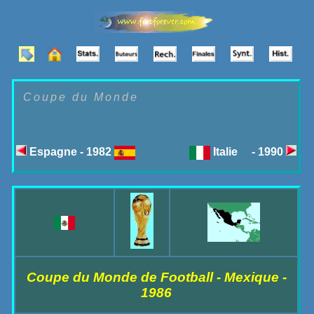
Coupe du Monde
Espagne - 1982
Italie - 1990
Coupe du Monde de Football - Mexique -
1986