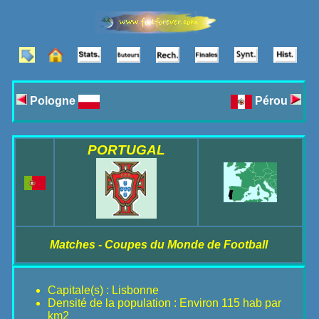
Pologne
Pérou
PORTUGAL
Matches - Coupes du Monde de Football
Capitale(s) : Lisbonne
Densité de la population : Environ 115 hab par
km2