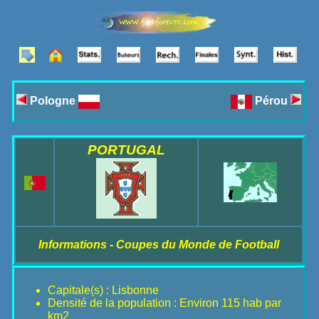
Pologne
Pérou
PORTUGAL
Informations - Coupes du Monde de Football
Capitale(s) : Lisbonne
Densité de la population : Environ 115 hab par
km2