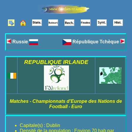
Russie
République Tchèque
REPUBLIQUE IRLANDE
Matches - Championnats d'Europe des Nations de
Football - Euro
Capitale(s) : Dublin
Densité de la population : Environ 70 hab par