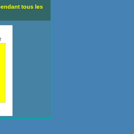
endant tous les