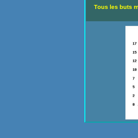
Tous les buts 