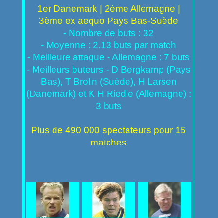
1er Danemark | 2ème Allemagne |
3ème ex aequo Pays Bas-Suède
- Nombre de buts : 32
- Moyenne : 2.13 buts par match
- Meilleure attaque - Allemagne : 7 buts
- Meilleurs buteurs - D Bergkamp (Pays
Bas), T Brolin (Suède), H Larsen
(Danemark) et K H Riedle (Allemagne) :
3 buts
Plus de 490 000 spectateurs pour 15
matches