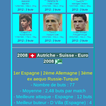
2008
Autriche - Suisse - Euro
2008
1er Espagne | 2ème Allemagne | 3ème
ex aequo Russie-Turquie
- Nombre de buts : 77
- Moyenne : 2,48 buts par match
- Meilleure attaque - Espagne : 12 buts
- Meilleur buteur - D Villa (Espagne) : 4