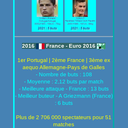
2016
France - Euro 2016
1er Portugal | 2ème France | 3ème ex
aequo Allemagne-Pays de Galles
- Nombre de buts : 108
- Moyenne : 2,12 buts par match
- Meilleure attaque - France : 13 buts
- Meilleur buteur - A Griezmann (France)
: 6 buts
Plus de 2 706 000 spectateurs pour 51
matches