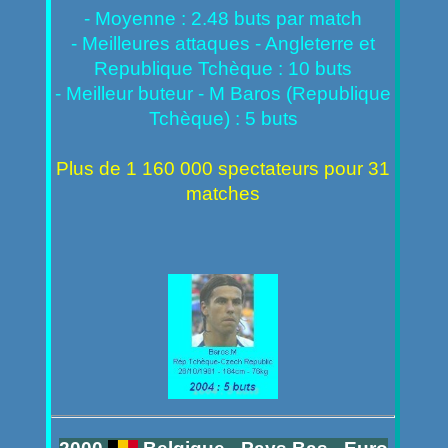
- Moyenne : 2.48 buts par match
- Meilleures attaques - Angleterre et
Republique Tchèque : 10 buts
- Meilleur buteur - M Baros (Republique
Tchèque) : 5 buts
Plus de 1 160 000 spectateurs pour 31
matches