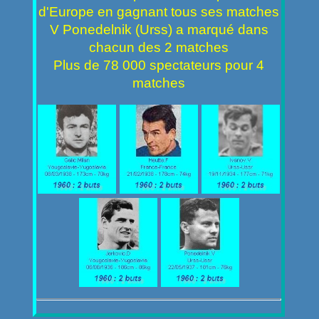
d'Europe en gagnant tous ses matches
V Ponedelnik (Urss) a marqué dans
chacun des 2 matches
Plus de 78 000 spectateurs pour 4
matches