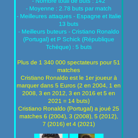
- Nombre total de buts : 142
- Moyenne : 2.78 buts par match
- Meilleures attaques - Espagne et Italie
13 buts
- Meilleurs buteurs - Cristiano Ronaldo
(Portugal) et P Schick (République
Tchèque) : 5 buts
Plus de 1 340 000 spectateurs pour 51
matches
Cristiano Ronaldo est le 1er joueur à
marquer dans 5 Euros (2 en 2004, 1 en
2008, 3 en 2012, 3 en 2016 et 5 en
2021 = 14 buts)
Cristiano Ronaldo (Portugal) a joué 25
matches 6 (2004), 3 (2008), 5 (2012),
7 (2016) et 4 (2021)