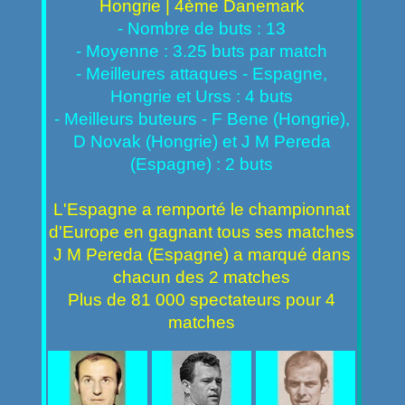
Hongrie | 4ème Danemark
- Nombre de buts : 13
- Moyenne : 3.25 buts par match
- Meilleures attaques - Espagne,
Hongrie et Urss : 4 buts
- Meilleurs buteurs - F Bene (Hongrie),
D Novak (Hongrie) et J M Pereda
(Espagne) : 2 buts
L'Espagne a remporté le championnat
d'Europe en gagnant tous ses matches
J M Pereda (Espagne) a marqué dans
chacun des 2 matches
Plus de 81 000 spectateurs pour 4
matches