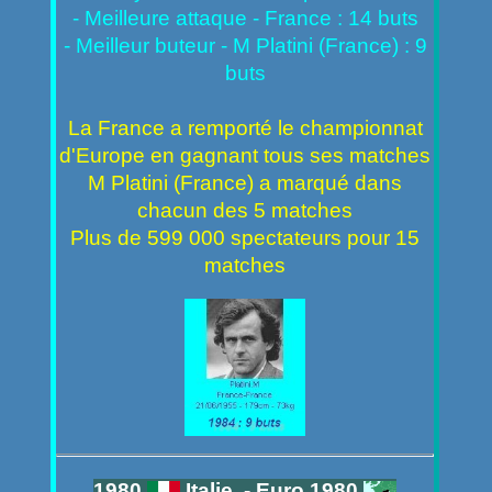
- Meilleure attaque - France : 14 buts
- Meilleur buteur - M Platini (France) : 9
buts
La France a remporté le championnat
d'Europe en gagnant tous ses matches
M Platini (France) a marqué dans
chacun des 5 matches
Plus de 599 000 spectateurs pour 15
matches
1980
Italie - Euro 1980