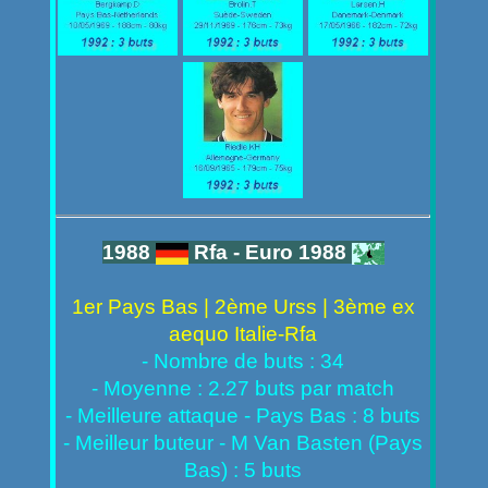
1988
Rfa - Euro 1988
1er Pays Bas | 2ème Urss | 3ème ex
aequo Italie-Rfa
- Nombre de buts : 34
- Moyenne : 2.27 buts par match
- Meilleure attaque - Pays Bas : 8 buts
- Meilleur buteur - M Van Basten (Pays
Bas) : 5 buts