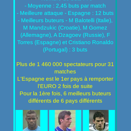
- Moyenne : 2,45 buts par match
- Meilleure attaque - Espagne : 12 buts
- Meilleurs buteurs - M Balotelli (Italie),
M Mandzukic (Croatie), M Gomez
(Allemagne), A Dzagoev (Russie), F
Torres (Espagne) et Cristiano Ronaldo
(Portugal) : 3 buts
Plus de 1 460 000 spectateurs pour 31
matches
L'Espagne est le 1er pays à remporter
l'EURO 2 fois de suite
Pour la 1ère fois, 6 meilleurs buteurs
différents de 6 pays différents