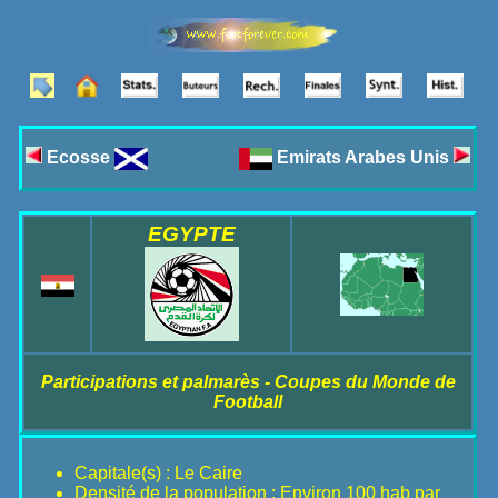
Ecosse
Emirats Arabes Unis
EGYPTE
Participations et palmarès - Coupes du Monde de
Football
Capitale(s) : Le Caire
Densité de la population : Environ 100 hab par