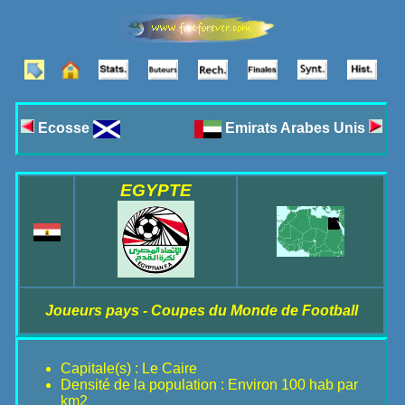
Ecosse
Emirats Arabes Unis
EGYPTE
Joueurs pays - Coupes du Monde de Football
Capitale(s) : Le Caire
Densité de la population : Environ 100 hab par
km2