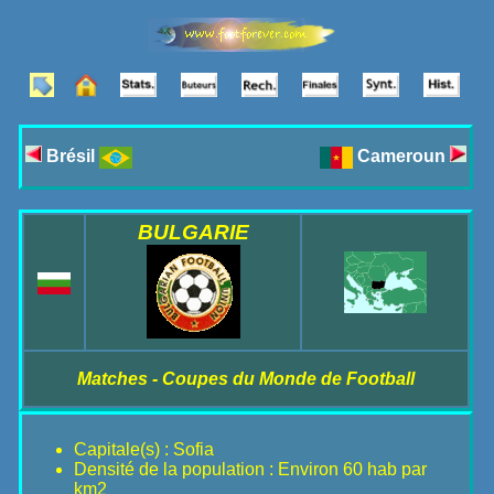
Brésil
Cameroun
BULGARIE
Matches - Coupes du Monde de Football
Capitale(s) : Sofia
Densité de la population : Environ 60 hab par
km2