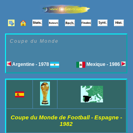
Coupe du Monde
Argentine - 1978
Mexique - 1986
Coupe du Monde de Football - Espagne -
1982