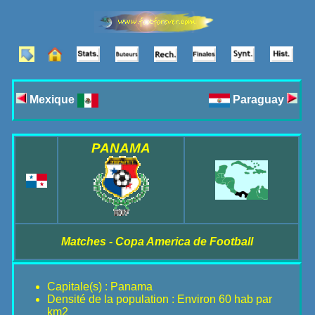
Mexique
Paraguay
PANAMA
Matches - Copa America de Football
Capitale(s) : Panama
Densité de la population : Environ 60 hab par
km2