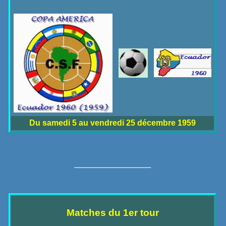
Du samedi 5 au vendredi 25 décembre 1959
Matches du 1er tour