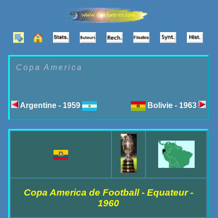
Copa America
Argentine - 1959
Bolivie - 1963
Copa America de Football - Equateur -
1960