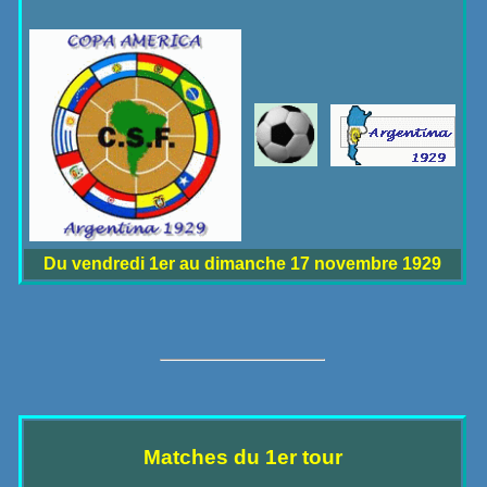
Du vendredi 1er au dimanche 17 novembre 1929
Matches du 1er tour