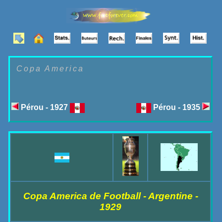
Copa America
Pérou - 1927
Pérou - 1935
Copa America de Football - Argentine -
1929