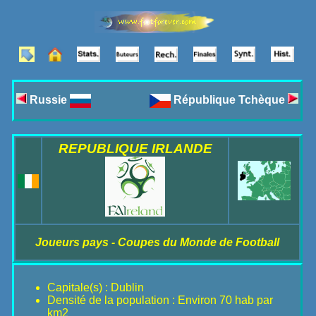
Russie
République Tchèque
REPUBLIQUE IRLANDE
Joueurs pays - Coupes du Monde de Football
Capitale(s) : Dublin
Densité de la population : Environ 70 hab par
km2