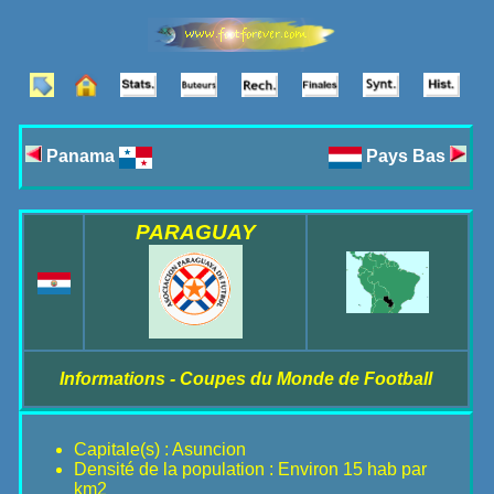
Panama
Pays Bas
PARAGUAY
Informations - Coupes du Monde de Football
Capitale(s) : Asuncion
Densité de la population : Environ 15 hab par
km2