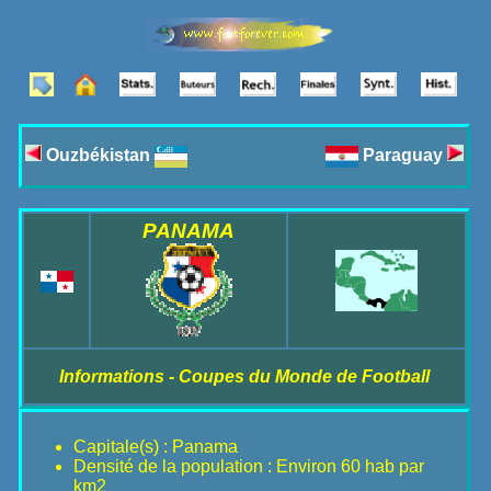
Ouzbékistan
Paraguay
PANAMA
Informations - Coupes du Monde de Football
Capitale(s) : Panama
Densité de la population : Environ 60 hab par
km2