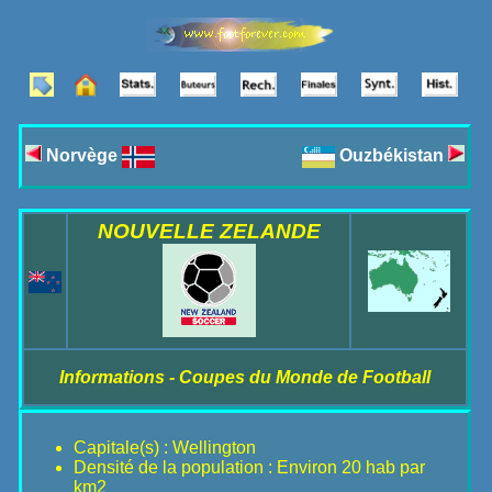
Norvège
Ouzbékistan
NOUVELLE ZELANDE
Informations - Coupes du Monde de Football
Capitale(s) : Wellington
Densité de la population : Environ 20 hab par
km2