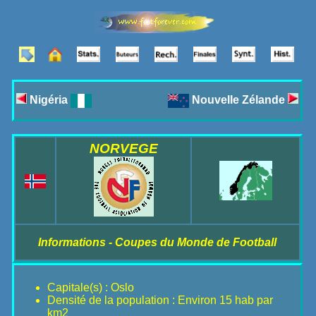
Nigéria
Nouvelle Zélande
NORVEGE
Informations - Coupes du Monde de Football
Capitale(s) : Oslo
Densité de la population : Environ 15 hab par
km2