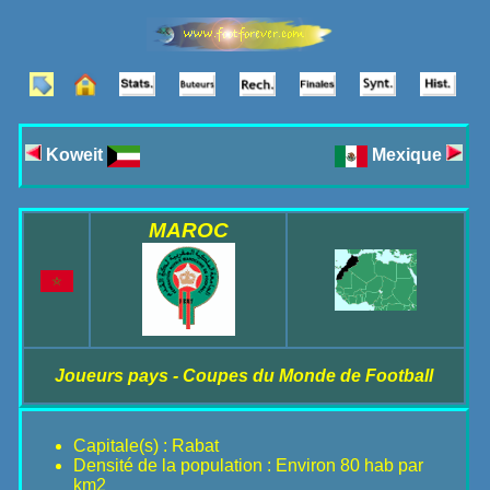
Koweit
Mexique
MAROC
Joueurs pays - Coupes du Monde de Football
Capitale(s) : Rabat
Densité de la population : Environ 80 hab par
km2