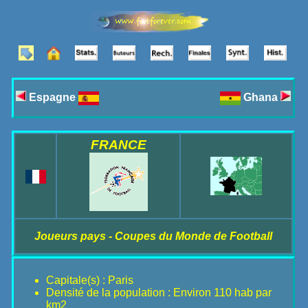
Espagne
Ghana
FRANCE
Joueurs pays - Coupes du Monde de Football
Capitale(s) : Paris
Densité de la population : Environ 110 hab par
km2