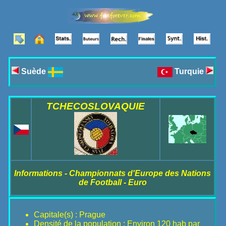
Suède
Turquie
TCHECOSLOVAQUIE
Informations - Championnats d'Europe des Nations
de Football - Euro
Capitale(s) : Prague
Densité de la population : Environ 120 hab par