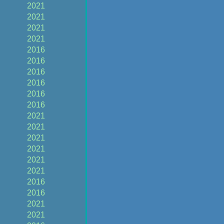
2021
2021
2021
2021
2016
2016
2016
2016
2016
2016
2021
2021
2021
2021
2021
2021
2016
2016
2021
2021