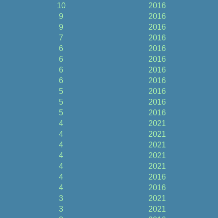
10
2016
9
2016
9
2016
7
2016
6
2016
6
2016
6
2016
6
2016
5
2016
5
2016
5
2016
4
2021
4
2021
4
2021
4
2021
4
2021
4
2016
4
2016
3
2021
3
2021