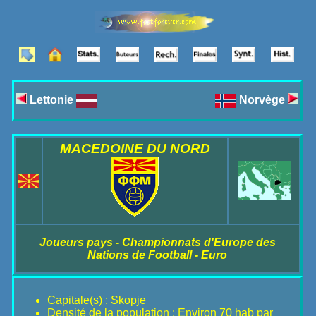
Lettonie
Norvège
MACEDOINE DU NORD
Joueurs pays - Championnats d'Europe des
Nations de Football - Euro
Capitale(s) : Skopje
Densité de la population : Environ 70 hab par