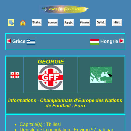
Grèce
Hongrie
GEORGIE
Informations - Championnats d'Europe des Nations
de Football - Euro
Capitale(s) : Tbilissi
Densité de la population : Environ 57 hab par