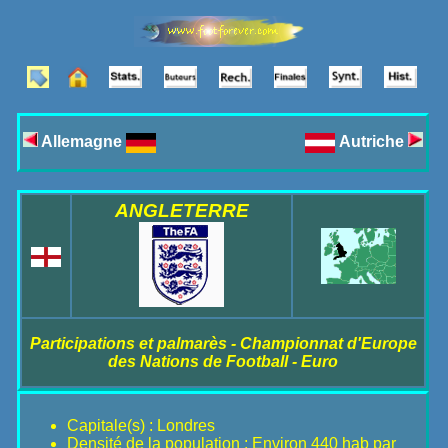
Allemagne
Autriche
ANGLETERRE
Participations et palmarès - Championnat d'Europe
des Nations de Football - Euro
Capitale(s) : Londres
Densité de la population : Environ 440 hab par