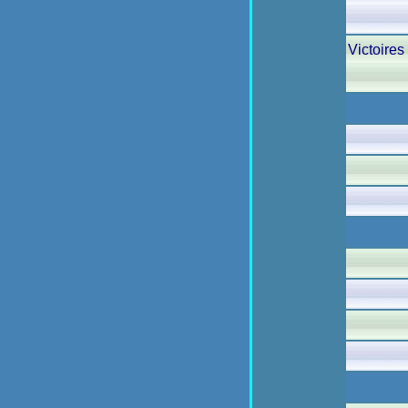
Victoire