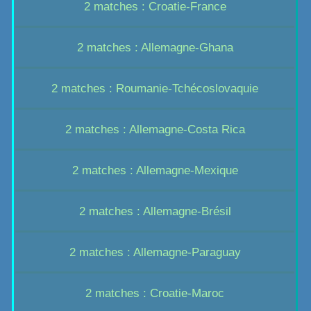
2 matches : Croatie-France
2 matches : Allemagne-Ghana
2 matches : Roumanie-Tchécoslovaquie
2 matches : Allemagne-Costa Rica
2 matches : Allemagne-Mexique
2 matches : Allemagne-Brésil
2 matches : Allemagne-Paraguay
2 matches : Croatie-Maroc