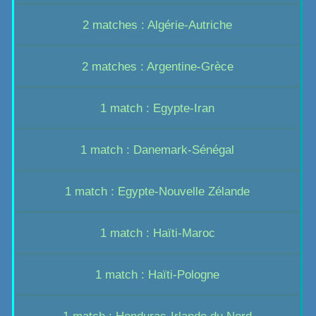
2 matches : Algérie-Autriche
2 matches : Argentine-Grèce
1 match : Egypte-Iran
1 match : Danemark-Sénégal
1 match : Egypte-Nouvelle Zélande
1 match : Haïti-Maroc
1 match : Haïti-Pologne