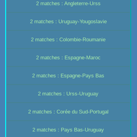
2 matches : Angleterre-Urss
2 matches : Uruguay-Yougoslavie
2 matches : Colombie-Roumanie
2 matches : Espagne-Maroc
2 matches : Espagne-Pays Bas
2 matches : Urss-Uruguay
2 matches : Corée du Sud-Portugal
2 matches : Pays Bas-Uruguay