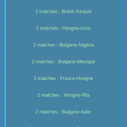
2 matches : Brésil-Turquie
2 matches : Hongrie-Urss
2 matches : Bulgarie-Nigéria
2 matches : Bulgarie-Mexique
2 matches : France-Hongrie
2 matches : Hongrie-Rfa
2 matches : Bulgarie-Italie