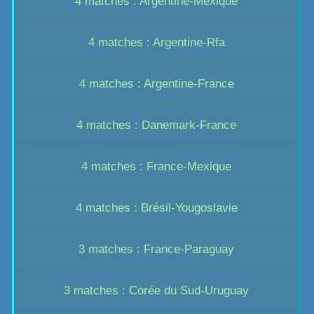
4 matches : Argentine-Mexique
4 matches : Argentine-Rfa
4 matches : Argentine-France
4 matches : Danemark-France
4 matches : France-Mexique
4 matches : Brésil-Yougoslavie
3 matches : France-Paraguay
3 matches : Corée du Sud-Uruguay