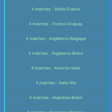
4 matches : Brésil-France
4 matches : France-Uruguay
4 matches : Angleterre-Belgique
4 matches : Angleterre-Brésil
4 matches : Autriche-Italie
4 matches : Italie-Rfa
4 matches : Argentine-Brésil