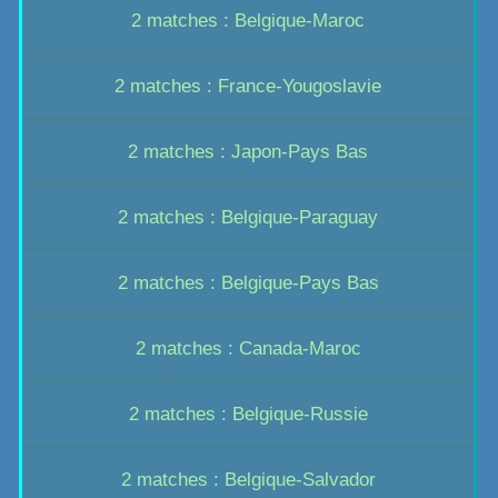
2 matches : Belgique-Maroc
2 matches : France-Yougoslavie
2 matches : Japon-Pays Bas
2 matches : Belgique-Paraguay
2 matches : Belgique-Pays Bas
2 matches : Canada-Maroc
2 matches : Belgique-Russie
2 matches : Belgique-Salvador