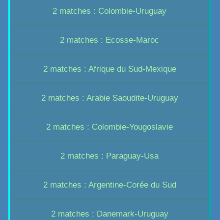
2 matches : Colombie-Uruguay
2 matches : Ecosse-Maroc
2 matches : Afrique du Sud-Mexique
2 matches : Arabie Saoudite-Uruguay
2 matches : Colombie-Yougoslavie
2 matches : Paraguay-Usa
2 matches : Argentine-Corée du Sud
2 matches : Danemark-Uruguay