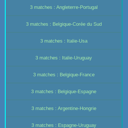
3 matches : Angleterre-Portugal
3 matches : Belgique-Corée du Sud
3 matches : Italie-Usa
3 matches : Italie-Uruguay
3 matches : Belgique-France
3 matches : Belgique-Espagne
3 matches : Argentine-Hongrie
3 matches : Espagne-Uruguay