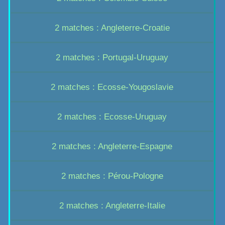
2 matches : Angleterre-Croatie
2 matches : Portugal-Uruguay
2 matches : Ecosse-Yougoslavie
2 matches : Ecosse-Uruguay
2 matches : Angleterre-Espagne
2 matches : Pérou-Pologne
2 matches : Angleterre-Italie