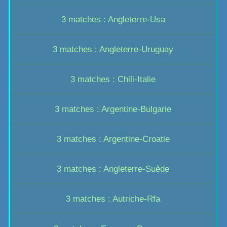
3 matches : Angleterre-Usa
3 matches : Angleterre-Uruguay
3 matches : Chili-Italie
3 matches : Argentine-Bulgarie
3 matches : Argentine-Croatie
3 matches : Angleterre-Suède
3 matches : Autriche-Rfa