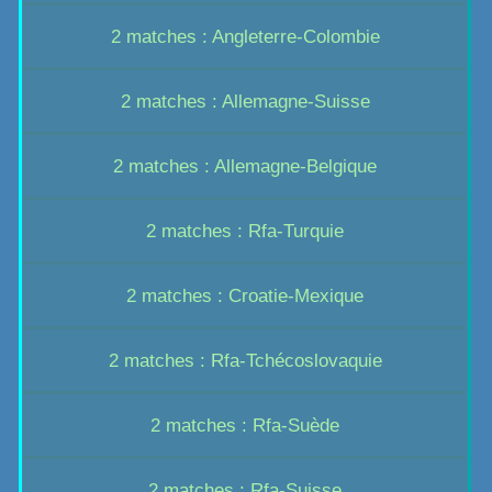
2 matches : Angleterre-Colombie
2 matches : Allemagne-Suisse
2 matches : Allemagne-Belgique
2 matches : Rfa-Turquie
2 matches : Croatie-Mexique
2 matches : Rfa-Tchécoslovaquie
2 matches : Rfa-Suède
2 matches : Rfa-Suisse