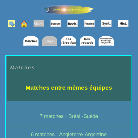
Matches
Matches entre mêmes équipes
7 matches : Brésil-Suède
6 matches : Angleterre-Argentine