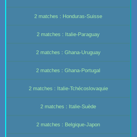
2 matches : Honduras-Suisse
2 matches : Italie-Paraguay
2 matches : Ghana-Uruguay
2 matches : Ghana-Portugal
2 matches : Italie-Tchécoslovaquie
2 matches : Italie-Suède
2 matches : Belgique-Japon