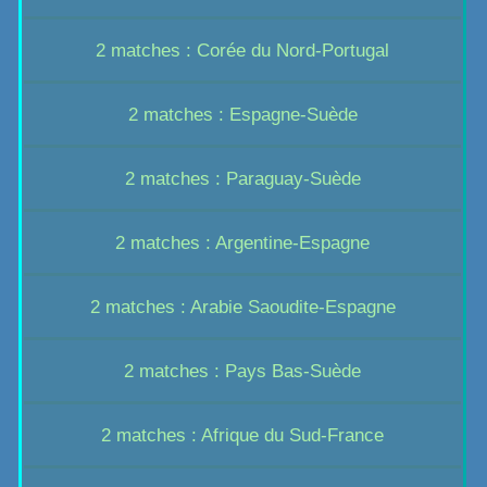
2 matches : Corée du Nord-Portugal
2 matches : Espagne-Suède
2 matches : Paraguay-Suède
2 matches : Argentine-Espagne
2 matches : Arabie Saoudite-Espagne
2 matches : Pays Bas-Suède
2 matches : Afrique du Sud-France