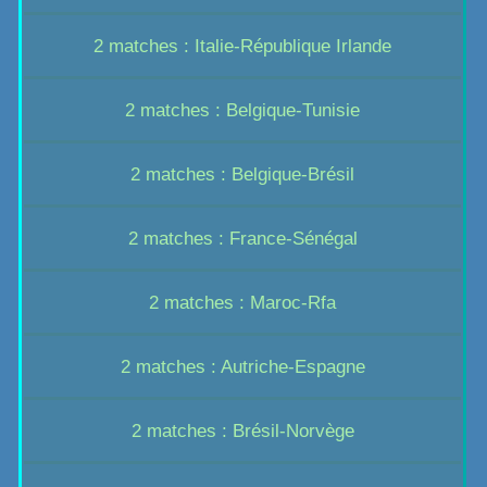
2 matches : Italie-République Irlande
2 matches : Belgique-Tunisie
2 matches : Belgique-Brésil
2 matches : France-Sénégal
2 matches : Maroc-Rfa
2 matches : Autriche-Espagne
2 matches : Brésil-Norvège