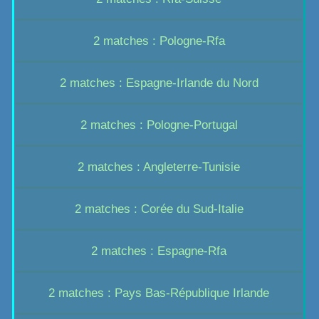
2 matches : Pologne-Rfa
2 matches : Espagne-Irlande du Nord
2 matches : Pologne-Portugal
2 matches : Angleterre-Tunisie
2 matches : Corée du Sud-Italie
2 matches : Espagne-Rfa
2 matches : Pays Bas-République Irlande