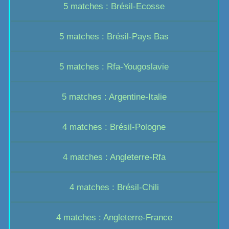
5 matches : Brésil-Ecosse
5 matches : Brésil-Pays Bas
5 matches : Rfa-Yougoslavie
5 matches : Argentine-Italie
4 matches : Brésil-Pologne
4 matches : Angleterre-Rfa
4 matches : Brésil-Chili
4 matches : Angleterre-France