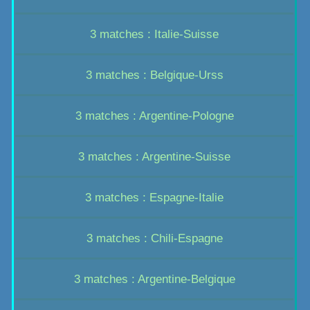
3 matches : Italie-Suisse
3 matches : Belgique-Urss
3 matches : Argentine-Pologne
3 matches : Argentine-Suisse
3 matches : Espagne-Italie
3 matches : Chili-Espagne
3 matches : Argentine-Belgique