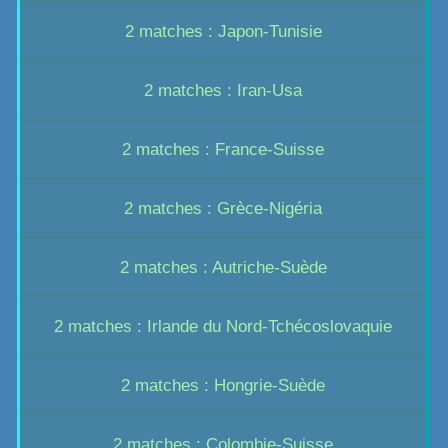
2 matches : Japon-Tunisie
2 matches : Iran-Usa
2 matches : France-Suisse
2 matches : Grèce-Nigéria
2 matches : Autriche-Suède
2 matches : Irlande du Nord-Tchécoslovaquie
2 matches : Hongrie-Suède
2 matches : Colombie-Suisse