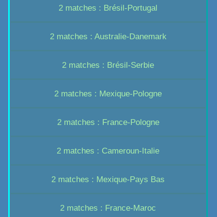
2 matches : Brésil-Portugal
2 matches : Australie-Danemark
2 matches : Brésil-Serbie
2 matches : Mexique-Pologne
2 matches : France-Pologne
2 matches : Cameroun-Italie
2 matches : Mexique-Pays Bas
2 matches : France-Maroc