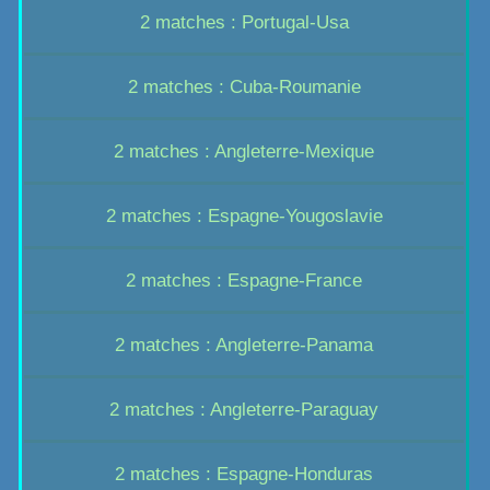
2 matches : Portugal-Usa
2 matches : Cuba-Roumanie
2 matches : Angleterre-Mexique
2 matches : Espagne-Yougoslavie
2 matches : Espagne-France
2 matches : Angleterre-Panama
2 matches : Angleterre-Paraguay
2 matches : Espagne-Honduras