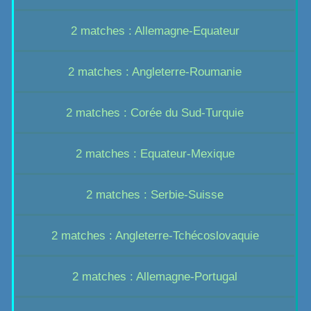
2 matches : Allemagne-Equateur
2 matches : Angleterre-Roumanie
2 matches : Corée du Sud-Turquie
2 matches : Equateur-Mexique
2 matches : Serbie-Suisse
2 matches : Angleterre-Tchécoslovaquie
2 matches : Allemagne-Portugal