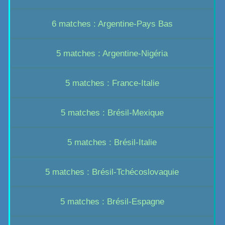
6 matches : Argentine-Pays Bas
5 matches : Argentine-Nigéria
5 matches : France-Italie
5 matches : Brésil-Mexique
5 matches : Brésil-Italie
5 matches : Brésil-Tchécoslovaquie
5 matches : Brésil-Espagne