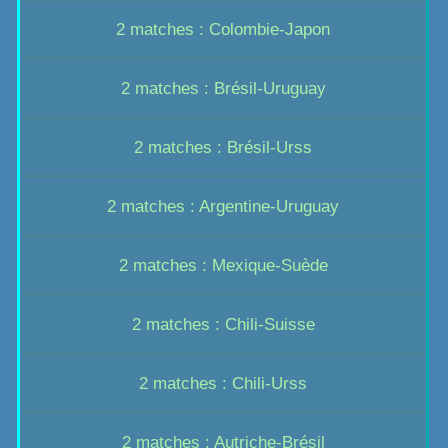
2 matches : Colombie-Japon
2 matches : Brésil-Uruguay
2 matches : Brésil-Urss
2 matches : Argentine-Uruguay
2 matches : Mexique-Suède
2 matches : Chili-Suisse
2 matches : Chili-Urss
2 matches : Autriche-Brésil