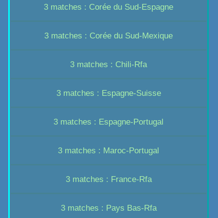
3 matches : Corée du Sud-Espagne
3 matches : Corée du Sud-Mexique
3 matches : Chili-Rfa
3 matches : Espagne-Suisse
3 matches : Espagne-Portugal
3 matches : Maroc-Portugal
3 matches : France-Rfa
3 matches : Pays Bas-Rfa