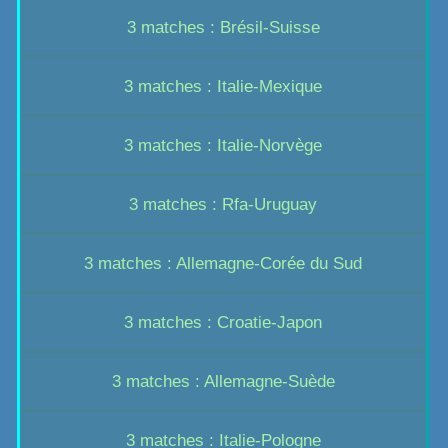
3 matches : Brésil-Suisse
3 matches : Italie-Mexique
3 matches : Italie-Norvège
3 matches : Rfa-Uruguay
3 matches : Allemagne-Corée du Sud
3 matches : Croatie-Japon
3 matches : Allemagne-Suède
3 matches : Italie-Pologne