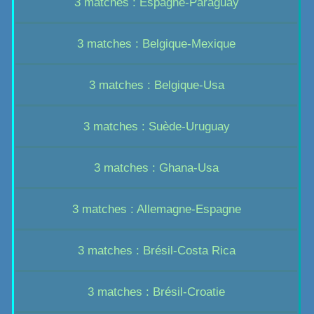
3 matches : Espagne-Paraguay
3 matches : Belgique-Mexique
3 matches : Belgique-Usa
3 matches : Suède-Uruguay
3 matches : Ghana-Usa
3 matches : Allemagne-Espagne
3 matches : Brésil-Costa Rica
3 matches : Brésil-Croatie