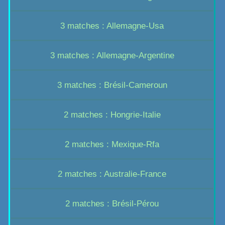
3 matches : Allemagne-Usa
3 matches : Allemagne-Argentine
3 matches : Brésil-Cameroun
2 matches : Hongrie-Italie
2 matches : Mexique-Rfa
2 matches : Australie-France
2 matches : Brésil-Pérou