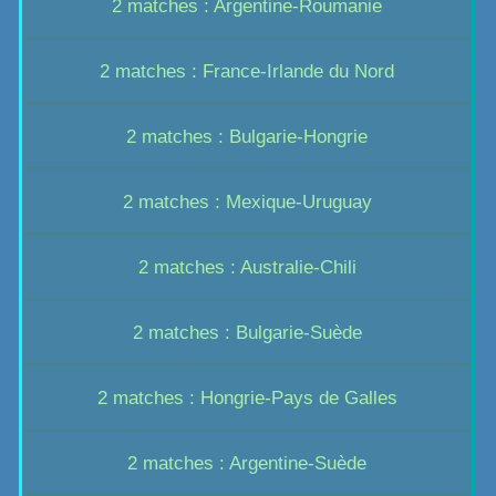
2 matches : Argentine-Roumanie
2 matches : France-Irlande du Nord
2 matches : Bulgarie-Hongrie
2 matches : Mexique-Uruguay
2 matches : Australie-Chili
2 matches : Bulgarie-Suède
2 matches : Hongrie-Pays de Galles
2 matches : Argentine-Suède