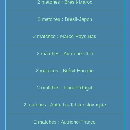
2 matches : Brésil-Maroc
2 matches : Brésil-Japon
2 matches : Maroc-Pays Bas
2 matches : Autriche-Chili
2 matches : Brésil-Hongrie
2 matches : Iran-Portugal
2 matches : Autriche-Tchécoslovaquie
2 matches : Autriche-France