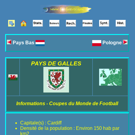
Pays Bas
Pologne
PAYS DE GALLES
Informations - Coupes du Monde de Football
Capitale(s) : Cardiff
Densité de la population : Environ 150 hab par
km2