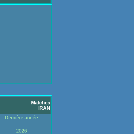
Matches
IRAN
Dernière année
2026