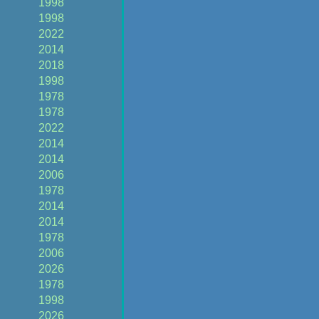
1998
1998
2022
2014
2018
1998
1978
1978
2022
2014
2014
2006
1978
2014
2014
1978
2006
2026
1978
1998
2026