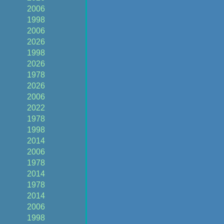
2006
1998
2006
2026
1998
2026
1978
2026
2006
2022
1978
1998
2014
2006
1978
2014
1978
2014
2006
1998