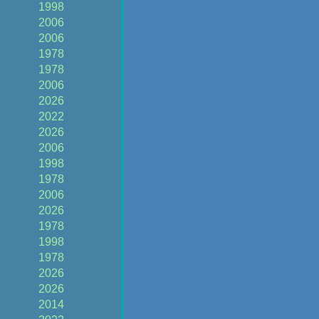
1998
2006
2006
1978
1978
2006
2026
2022
2026
2006
1998
1978
2006
2026
1978
1998
1978
2026
2026
2014