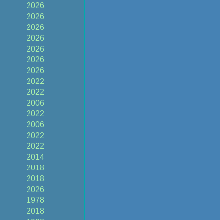
2026
2026
2026
2026
2026
2026
2026
2022
2022
2006
2022
2006
2022
2022
2014
2018
2018
2026
1978
2018