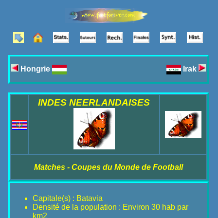
Hongrie
Irak
INDES NEERLANDAISES
Matches - Coupes du Monde de Football
Capitale(s) : Batavia
Densité de la population : Environ 30 hab par
km2