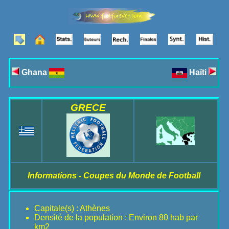
Ghana
Haïti
GRECE
Informations - Coupes du Monde de Football
Capitale(s) : Athènes
Densité de la population : Environ 80 hab par
km2