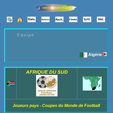
Equipe
Algérie
AFRIQUE DU SUD
Joueurs pays - Coupes du Monde de Football